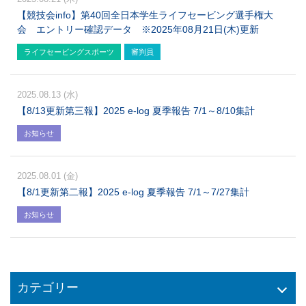
【競技会info】第40回全日本学生ライフセービング選手権大
会 エントリー確認データ ※2025年08月21日(木)更新
ライフセービングスポーツ
審判員
2025.08.13 (水)
【8/13更新第三報】2025 e-log 夏季報告 7/1～8/10集計
お知らせ
2025.08.01 (金)
【8/1更新第二報】2025 e-log 夏季報告 7/1～7/27集計
お知らせ
カテゴリー