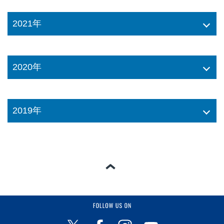
2021年
2020年
2019年
ページの一番上へ
FOLLOW US ON