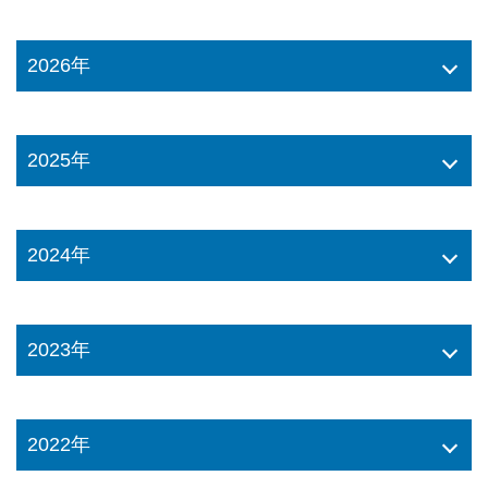
2026年
2025年
2024年
2023年
2022年