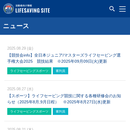
LIFESAVING SITE
ニュース
2025.08.29 (金)
【競技会info】全日本ジュニア/マスターズライフセービング選
手権大会2025 競技結果 ※2025年09月09日(火)更新
ライフセービングスポーツ
審判員
2025.08.27 (水)
【スポーツ】ライフセービング競技に関する各種研修会のお知
らせ（2025年8月,9月日程） ※2025年8月27日(水)更新
ライフセービングスポーツ
審判員
2025.08.21 (木)