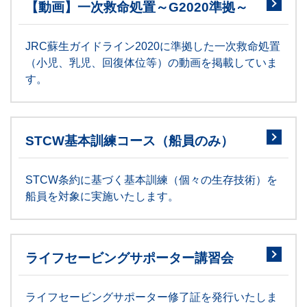
【動画】一次救命処置～G2020準拠～
JRC蘇生ガイドライン2020に準拠した一次救命処置
（小児、乳児、回復体位等）の動画を掲載していま
す。
STCW基本訓練コース（船員のみ）
STCW条約に基づく基本訓練（個々の生存技術）を
船員を対象に実施いたします。
ライフセービングサポーター講習会
ライフセービングサポーター修了証を発行いたしま