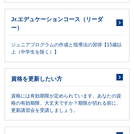
Jr.エデュケーションコース（リーダ
ー）
ジュニアプログラムの作成と指導法の習得【15歳以
上（中学生を除く）】
資格を更新したい方
資格には有効期限が定められています。あなたの資
格の有効期限、大丈夫ですか？期限が切れる前に、
更新講習会を受講しましょう。