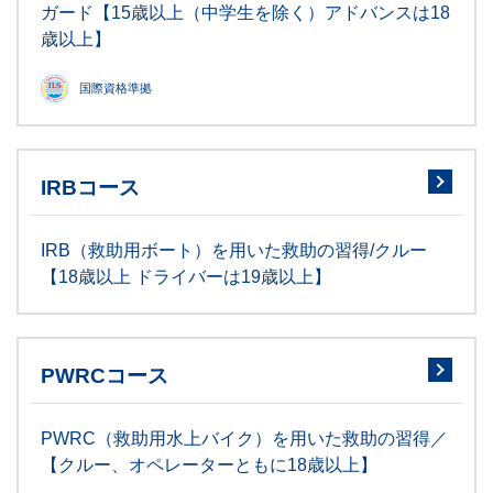
ガード【15歳以上（中学生を除く）アドバンスは18
歳以上】
国際資格準拠
IRBコース
IRB（救助用ボート）を用いた救助の習得/クルー
【18歳以上 ドライバーは19歳以上】
PWRCコース
PWRC（救助用水上バイク）を用いた救助の習得／
【クルー、オペレーターともに18歳以上】