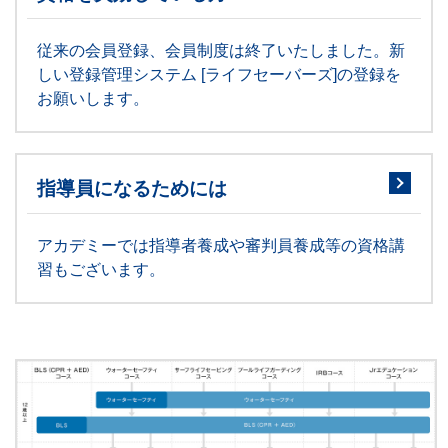
従来の会員登録、会員制度は終了いたしました。新
しい登録管理システム [ライフセーバーズ]の登録を
お願いします。
指導員になるためには
アカデミーでは指導者養成や審判員養成等の資格講
習もございます。