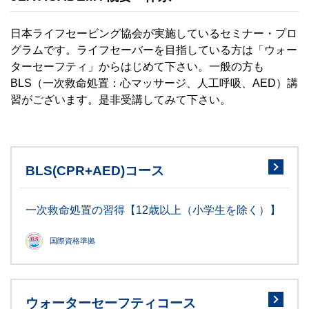
日本ライフセービング協会が実施しているセミナー・プロ
グラムです。ライフセーバーを目指している方は「ウォー
ターセーフティ」からはじめて下さい。一般の方も
BLS（一次救命処置：心マッサージ、人工呼吸、AED）講
習がございます。是非受講してみて下さい。
BLS(CPR+AED)コース
一次救命処置の習得【12歳以上（小学生を除く）】
国際資格準拠
ウォーターセーフティコース