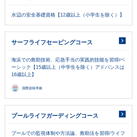
水辺の安全基礎資格【12歳以上（小学生を除く）】
サーフライフセービングコース
海浜での救助技術、応急手当の実践的技能を習得/ベ
ーシック【15歳以上（中学生を除く）アドバンスは
16歳以上】
国際資格準拠
プールライフガーディングコース
プールでの監視体制や方法論、救助法を習得/ライフ