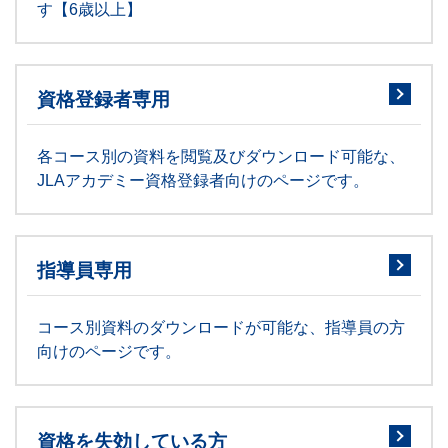
す【6歳以上】
資格登録者専用
各コース別の資料を閲覧及びダウンロード可能な、
JLAアカデミー資格登録者向けのページです。
指導員専用
コース別資料のダウンロードが可能な、指導員の方
向けのページです。
資格を失効している方