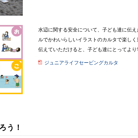
水辺に関する安全について、子ども達に伝え
ルでかわいらしいイラストのカルタで楽しく
伝えていただけると、子ども達にとってより
ジュニアライフセービングカルタ
ろう！