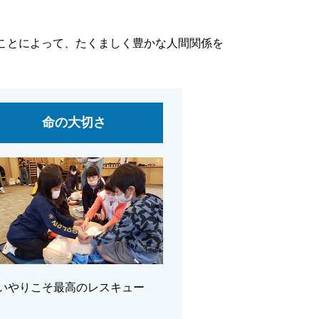
ことによって、たくましく豊かな人間関係を
命の大切さ
いやりこそ最高のレスキュー