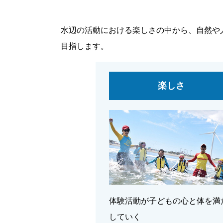
水辺の活動における楽しさの中から、自然や
目指します。
楽しさ
体験活動が子どもの心と体を満
していく