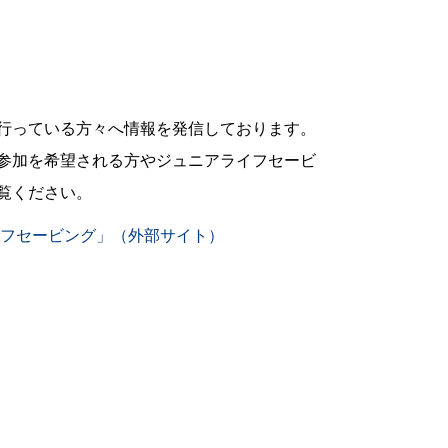
行っている方々へ情報を発信しております。
参加を希望される方やジュニアライフセービ
覧ください。
フセービング」（外部サイト）