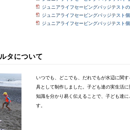
ジュニアライフセービングバッジテストの
ジュニアライフセービングバッジテスト個
ジュニアライフセービングバッジテスト個
ルタについて
いつでも、どこでも、だれでもが水辺に関す
具として制作しました。子ども達の実生活に
知識を分かり易く伝えることで、子ども達に
す。