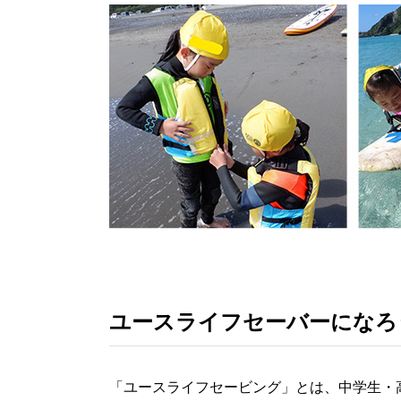
ユースライフセーバーになろ
「ユースライフセービング」とは、中学生・