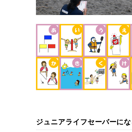
ジュニアライフセーバーにな