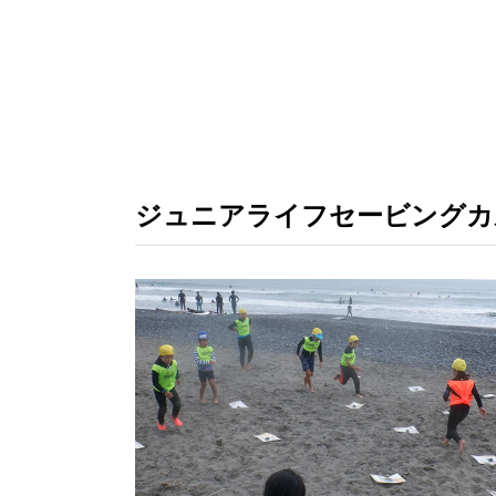
ジュニアライフセービングカ