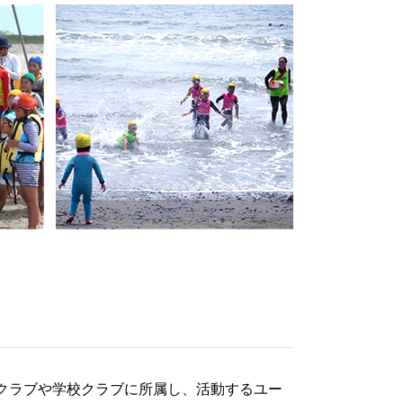
クラブや学校クラブに所属し、活動するユー