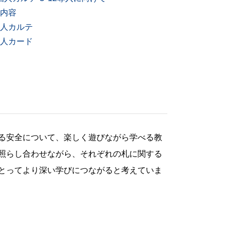
内容
人カルテ
人カード
る安全について、楽しく遊びながら学べる教
照らし合わせながら、それぞれの札に関する
とってより深い学びにつながると考えていま