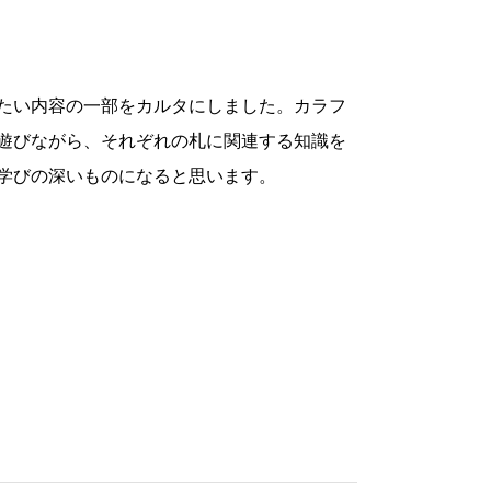
たい内容の一部をカルタにしました。カラフ
遊びながら、それぞれの札に関連する知識を
学びの深いものになると思います。