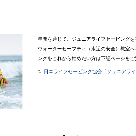
年間を通じて、ジュニアライフセービングを
ウォーターセーフティ（水辺の安全）教室へ
ングをこれから始めたい方は下記ページをご
日本ライフセービング協会「ジュニアライ