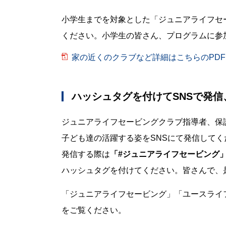
小学生までを対象とした「ジュニアライフセ
ください。小学生の皆さん、プログラムに参
家の近くのクラブなど詳細はこちらのPDF
ハッシュタグを付けてSNSで発
ジュニアライフセービングクラブ指導者、保
子ども達の活躍する姿をSNSにて発信してく
発信する際は
「#ジュニアライフセービング」
ハッシュタグを付けてください。皆さんで、
「ジュニアライフセービング」「ユースライフ
をご覧ください。