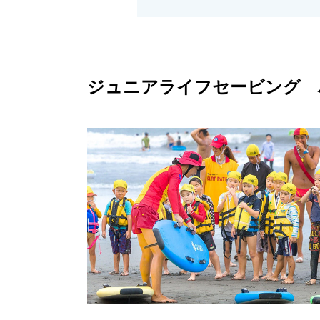
ジュニアライフセービング 