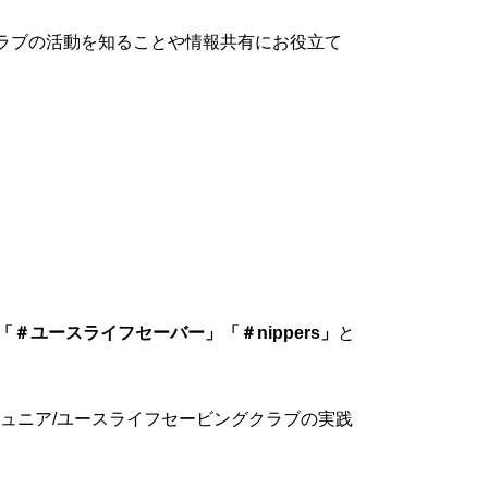
ラブの活動を知ることや情報共有にお役立て
）
ユースライフセーバー」「＃nippers」
と
ュニア/ユースライフセービングクラブの実践