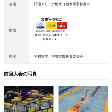
会場
日環アリーナ栃木（栃木県宇都宮市）
助成
独立行政法人日本スポーツ
振興センター
後援
宇都宮市、宇都宮市教育委員会
前回大会の写真