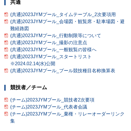
共通
(共通)2023JYMプール_タイムテーブル_2次要項用
(共通)2023JYMプール_会場図・観覧席・駐車場図・避
難経路図
(共通)2023JYMプール_行動制限等について
(共通)2023JYMプール_撮影の注意点
(共通)2023JYMプール_一般観覧の皆様へ
(共通)2023JYMプール_スタートリスト
※2024.02.14(水)公開
(共通)2023JYMプール_プール競技種目名称換算表
競技者／チーム
(チーム)2023JYMプール_競技者2次要項
(チーム)2023JYMプール_代表者会議
(チーム)2023JYMプール_棄権・リレーオーダーリンク
集