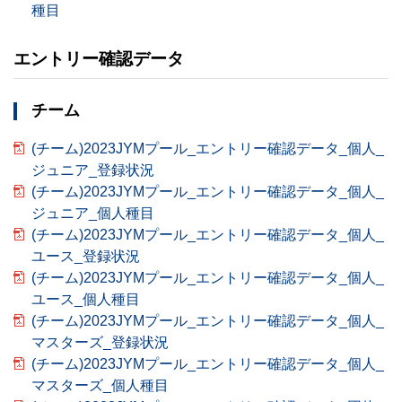
種目
エントリー確認データ
チーム
(チーム)2023JYMプール_エントリー確認データ_個人_
ジュニア_登録状況
(チーム)2023JYMプール_エントリー確認データ_個人_
ジュニア_個人種目
(チーム)2023JYMプール_エントリー確認データ_個人_
ユース_登録状況
(チーム)2023JYMプール_エントリー確認データ_個人_
ユース_個人種目
(チーム)2023JYMプール_エントリー確認データ_個人_
マスターズ_登録状況
(チーム)2023JYMプール_エントリー確認データ_個人_
マスターズ_個人種目