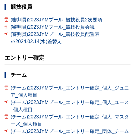
競技役員
(審判員)2023JYMプール_競技役員2次要項
(審判員)2023JYMプール_競技役員会議
(審判員)2023JYMプール_競技役員配置表
※2024.02.14(水)差替え
エントリー確定
チーム
(チーム)2023JYMプール_エントリー確定_個人_ジュニ
ア_個人種目
(チーム)2023JYMプール_エントリー確定_個人_ユース
_個人種目
(チーム)2023JYMプール_エントリー確定_個人_マスタ
ーズ_個人種目
(チーム)2023JYMプール_エントリー確定_団体_チーム