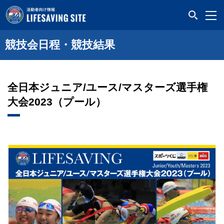
LIFESAVING SITE
競技会日程・競技結果
全日本ジュニア/ユース/マスターズ選手権
大会2023（プール）