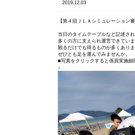
2019.12.03
【第４回ＪＬＡシミュレーション審
当日のタイムテーブルなど記述され
多くの方に支えられ運営できていま
観るだけでも得るものが多くありま
ぜひとも足を運んでみませんか。
■写真をクリックすると係員実施細
↓