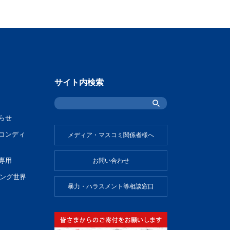
サイト内検索
らせ
コンディ
メディア・マスコミ関係者様へ
専用
お問い合わせ
ビング世界
暴力・ハラスメント等相談窓口