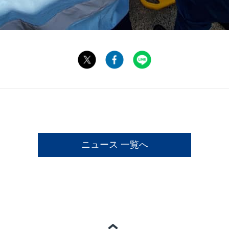
ニュース 一覧へ
ページの一番上へ