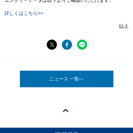
エントリーデータは以下よりご確認いただけます。
詳しくはこちら>>
以上
ニュース 一覧へ
ページの一番上へ