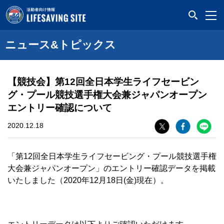
LIFESAVING SITE
ニュース&トピックス
【競技会】第12回全日本学生ライフセービン
グ・プール競技選手権大会兼ジャパンオープン
エントリー確認について
2020.12.18
「第12回全日本学生ライフセービング・プール競技選手権
大会兼ジャパンオープン」のエントリー確認データを掲載
いたしました（2020年12月18日(金)現在）。