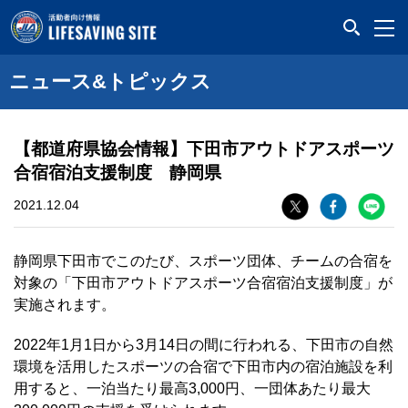
LIFESAVING SITE
ニュース&トピックス
【都道府県協会情報】下田市アウトドアスポーツ
合宿宿泊支援制度 静岡県
2021.12.04
静岡県下田市でこのたび、スポーツ団体、チームの合宿を
対象の「下田市アウトドアスポーツ合宿宿泊支援制度」が
実施されます。
2022年1月1日から3月14日の間に行われる、下田市の自然
環境を活用したスポーツの合宿で下田市内の宿泊施設を利
用すると、一泊当たり最高3,000円、一団体あたり最大