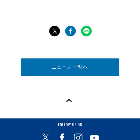
ニュース 一覧へ
ページの一番上へ
FOLLOW US ON