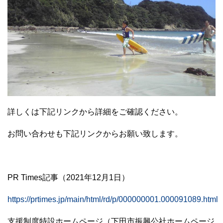
詳しくは下記リンクから詳細をご確認ください。
お問い合わせも下記リンクからお願い致します。
PR Times記事（2021年12月1日）
https://prtimes.jp/main/html/rd/p/000000001.000091089.html
支援制度特設ホームページ（下田市振興公社ホームページ