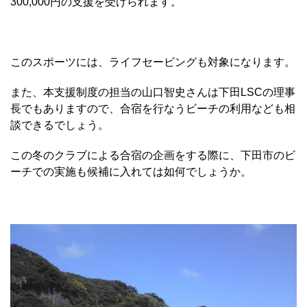
300,000円の支援を受けられます。
このスポーツには、ライフセービングも対象になります。
また、本支援制度の担当の山口智史さんは下田LSCの理事
長でもありますので、合宿を行なうビーチの利用なども相
談できるでしょう。
この冬のクラブによる合宿の企画をする際に、下田市のビ
ーチでの実施も候補に入れては如何でしょうか。