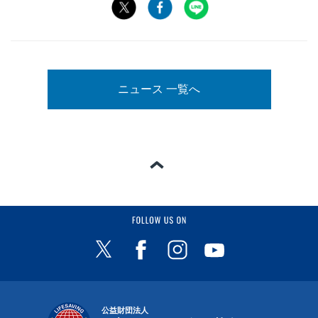
ニュース 一覧へ
ページの一番上へ
FOLLOW US ON
公益財団法人