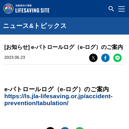
LIFESAVING SITE
ニュース&トピックス
[お知らせ] e-パトロールログ（e-ログ）のご案内
2023.06.23
e-パトロールログ（e-ログ）のご案内
https://ls.jla-lifesaving.or.jp/accident-
prevention/tabulation/