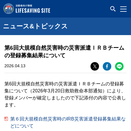
LIFESAVING SITE
ニュース&トピックス
第6回大規模自然災害時の災害派遣ＩＲＢチーム
の登録募集結果について
2026.04.13
第6回大規模自然災害時の災害派遣ＩＲＢチームの登録募
集について（2026年3月20日救助救命本部通知）により、
登録メンバーが確定しましたので下記添付の内容で公表し
ます。
第６回大規模自然災害時のIRB災害派遣登録募集結果な
どについて