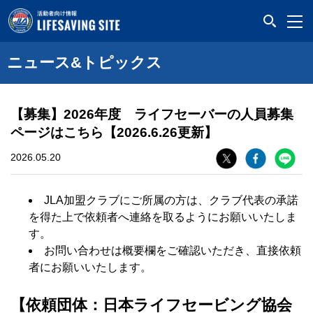
LIFESAVING SITE
ニュース&トピックス
【募集】2026年度 ライフセーバーの人員募集
ページはこちら【2026.6.26更新】
2026.05.20
JLA加盟クラブにご所属の方は、クラブ代表の承諾
を得た上で依頼者へ連絡を取るようにお願いいたしま
す。
お問い合わせは概要欄をご確認いただき、直接依頼
者にお願いいたします。
【依頼団体：日本ライフセービング協会