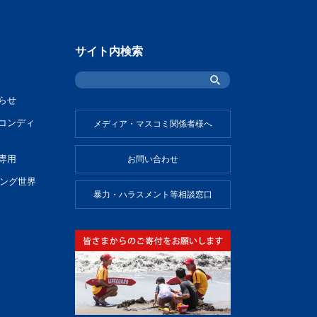
サイト内検索
らせ
コンディ
メディア・マスコミ関係者様へ
専用
お問い合わせ
ビング世界
暴力・ハラスメント等相談窓口