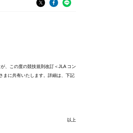
、この度の競技規則改訂＜JLA コン
広く皆さまに共有いたします。詳細は、下記
以上