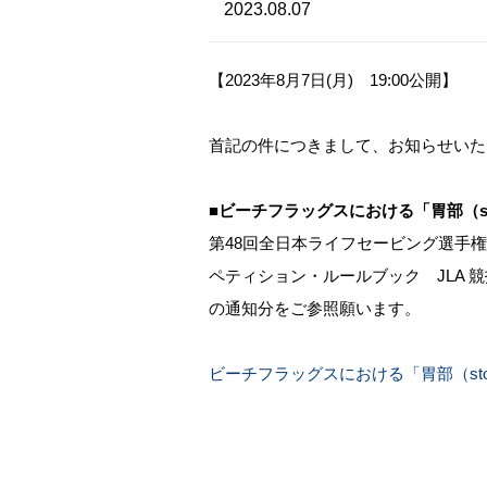
2023.08.07
【2023年8月7日(月) 19:00公開】
首記の件につきまして、お知らせいた
■ビーチフラッグスにおける「胃部（st
第48回全日本ライフセービング選手
ペティション・ルールブック JLA 競技
の通知分をご参照願います。
ビーチフラッグスにおける「胃部（st