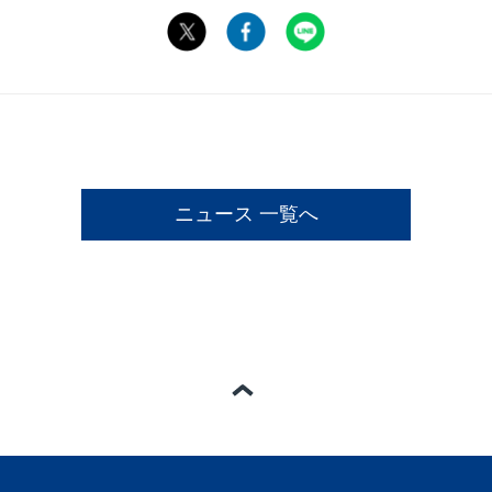
ニュース 一覧へ
ページの一番上へ