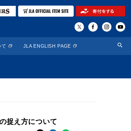
いて
JLA ENGLISH PAGE
」の捉え方について