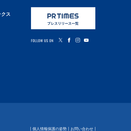
ックス
FOLLOW US ON
個人情報保護の姿勢
お問い合わせ