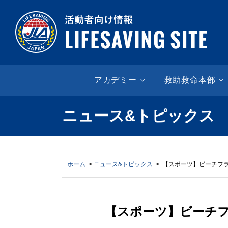
LIF
アカデミー
救助救命本部
ニュース&トピックス
ホーム
>
ニュース&トピックス
> 【スポーツ】ビーチフラ
【スポーツ】ビーチフ