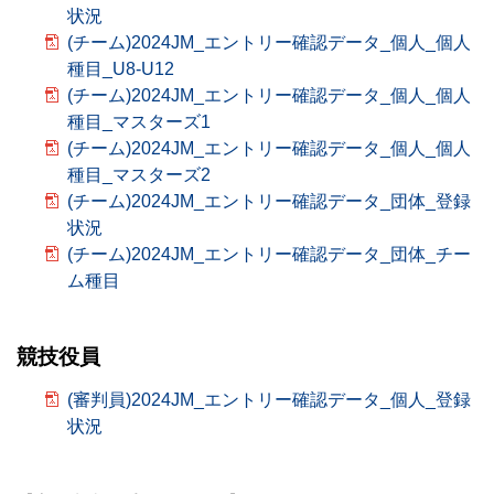
状況
(チーム)2024JM_エントリー確認データ_個人_個人
種目_U8-U12
(チーム)2024JM_エントリー確認データ_個人_個人
種目_マスターズ1
(チーム)2024JM_エントリー確認データ_個人_個人
種目_マスターズ2
(チーム)2024JM_エントリー確認データ_団体_登録
状況
(チーム)2024JM_エントリー確認データ_団体_チー
ム種目
競技役員
(審判員)2024JM_エントリー確認データ_個人_登録
状況