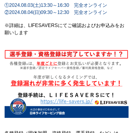
①2024.08.03(土)13:30～16:30 完全オンライン
②2024.08.04(日)09:30～12:30 完全オンライン
※詳細は、LIFESAVERSにてご確認およびお申込みをお
願いします