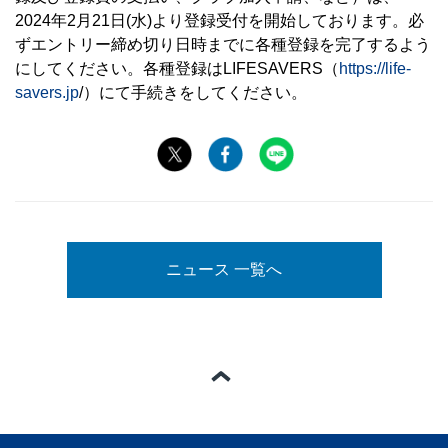
2024年2月21日(水)より登録受付を開始しております。必
ずエントリー締め切り日時までに各種登録を完了するよう
にしてください。各種登録はLIFESAVERS（
https://life-
savers.jp
/）にて手続きをしてください。
ニュース 一覧へ
ページの一番上へ