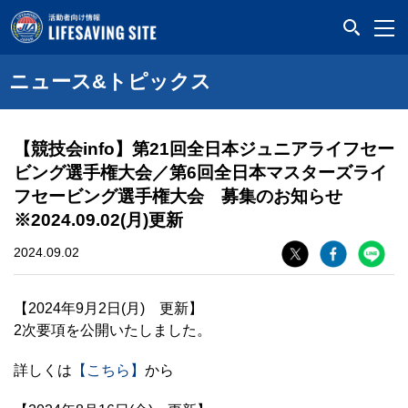
LIFESAVING SITE
ニュース&トピックス
【競技会info】第21回全日本ジュニアライフセー
ビング選手権大会／第6回全日本マスターズライ
フセービング選手権大会 募集のお知らせ
※2024.09.02(月)更新
2024.09.02
【2024年9月2日(月) 更新】
2次要項を公開いたしました。
詳しくは
【こちら】
から