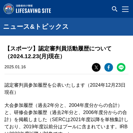
LIFESAVING SITE
ニュース&トピックス
【スポーツ】認定審判員活動履歴について
（2024.12.23(月)現在）
2025.01.16
認定審判員参加履歴を公表いたします（2024年12月23日
現在）
大会参加履歴（過去2年分と、2004年度分からの合計）
と、研修会参加履歴（過去2年分と、2006年度分からの合
計）を掲載しました（SERCは2021年度以降を単独集計し
ており、2019年度以前分はプールに含まれています。IRB