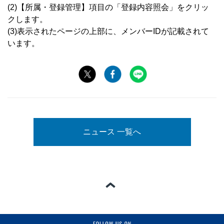
(2)【所属・登録管理】項目の「登録内容照会」をクリッ
クします。
(3)表示されたページの上部に、メンバーIDが記載されて
います。
ニュース 一覧へ
ページの一番上へ