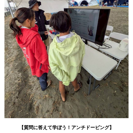
【質問に答えて学ぼう！アンチドーピング】