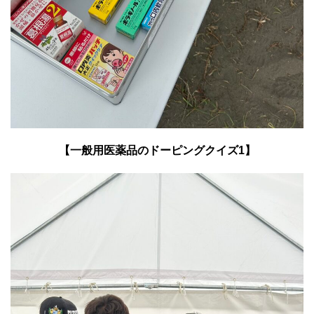
【一般用医薬品のドーピングクイズ1】