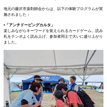
地元の藤沢市薬剤師会からは、以下の体験プログラムが実
施されました：
•「アンチドーピングカルタ」
楽しみながらキーワードを覚えられるカードゲーム。読み
札をテンポよく読み上げ、参加者同士で大いに盛り上がり
ました。