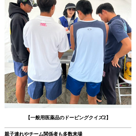
【一般用医薬品のドーピングクイズ2】
親子連れやチーム関係者も多数来場