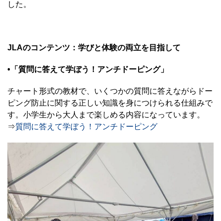
した。
JLAのコンテンツ：学びと体験の両立を目指して
•「質問に答えて学ぼう！アンチドーピング」
チャート形式の教材で、いくつかの質問に答えながらドー
ピング防止に関する正しい知識を身につけられる仕組みで
す。小学生から大人まで楽しめる内容になっています。
⇒
質問に答えて学ぼう！アンチドーピング