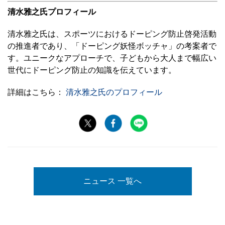
清水雅之氏プロフィール
清水雅之氏は、スポーツにおけるドーピング防止啓発活動
の推進者であり、「ドーピング妖怪ボッチャ」の考案者で
す。ユニークなアプローチで、子どもから大人まで幅広い
世代にドーピング防止の知識を伝えています。
詳細はこちら：
清水雅之氏のプロフィール
ニュース 一覧へ