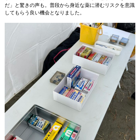
だ」と驚きの声も。普段から身近な薬に潜むリスクを意識
してもらう良い機会となりました。