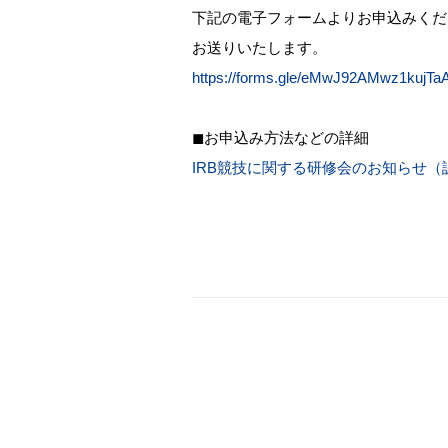
下記の電子フォームよりお申込みくだ
お送りいたします。
https://forms.gle/eMwJ92AMwz1kujTa
◼お申込み方法などの詳細
IRB競技に関する研修会のお知らせ