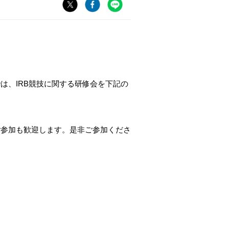
は、IRB競技に関する研修会を下記の
ご参加も歓迎します。是非ご参加くださ