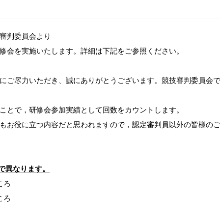
審判委員会より
修会を実施いたします。詳細は下記をご参照ください。
にご尽力いただき、誠にありがとうございます。競技審判委員会で
ことで，研修会参加実績として回数をカウントします。
もお役に立つ内容だと思われますので，認定審判員以外の皆様の
で異なります。
0ころ
0ころ