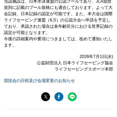
当該施設は、日本水泳連盟の公認プールであり、JLA競技
規則に記載のプール規格にも適合しております。よって大
会記録、日本記録の認定が可能です。また、本大会は国際
ライフセービング連盟（ILS）の公認大会へ申請を予定し
ており、承認された場合は各年齢区分における世界記録の
認定が可能となります。
今後の詳細案内や要項につきましては、改めて通知いたし
ます。
2026年7月1日(水)
公益財団法人 日本ライフセービング協会
ライフセービングスポーツ本部
競技会の日程及び会場変更のお知らせ