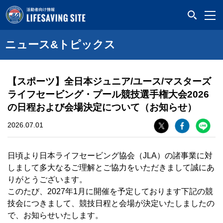
LIFESAVING SITE
ニュース&トピックス
【スポーツ】全日本ジュニア/ユース/マスターズ
ライフセービング・プール競技選手権大会2026
の日程および会場決定について（お知らせ）
2026.07.01
日頃より日本ライフセービング協会（JLA）の諸事業に対
しまして多大なるご理解とご協力をいただきまして誠にあ
りがとうございます。
このたび、2027年1月に開催を予定しております下記の競
技会につきまして、競技日程と会場が決定いたしましたの
で、お知らせいたします。