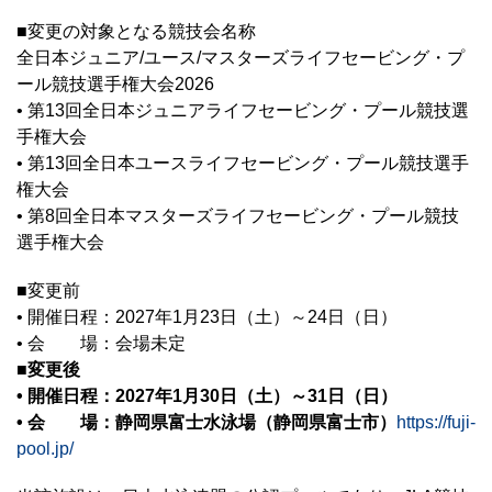
■変更の対象となる競技会名称
全日本ジュニア/ユース/マスターズライフセービング・プ
ール競技選手権大会2026
• 第13回全日本ジュニアライフセービング・プール競技選
手権大会
• 第13回全日本ユースライフセービング・プール競技選手
権大会
• 第8回全日本マスターズライフセービング・プール競技
選手権大会
■変更前
• 開催日程：2027年1月23日（土）～24日（日）
• 会 場：会場未定
■変更後
• 開催日程：2027年1月30日（土）～31日（日）
• 会 場：静岡県富士水泳場（静岡県富士市）
https://fuji-
pool.jp/