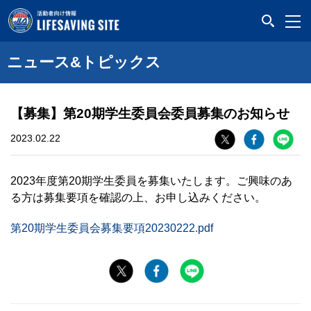
LIFESAVING SITE
ニュース&トピックス
【募集】第20期学生委員会委員募集のお知らせ
2023.02.22
2023年度第20期学生委員を募集いたします。ご興味のあ
る方は募集要項を確認の上、お申し込みください。
第20期学生委員会募集要項20230222.pdf