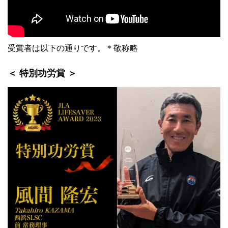
受賞者は以下の通りです。＊敬称略
＜ 特別功労賞 ＞