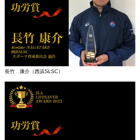
長竹 康介（西浜SLSC）