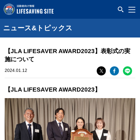
LIFESAVING SITE
ニュース&トピックス
【JLA LIFESAVER AWARD2023】表彰式の実
施について
2024.01.12
【JLA LIFESAVER AWARD2023】