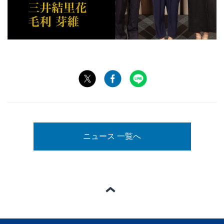
ニュース 一覧へ
ページの一番上へ