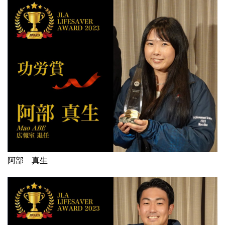
阿部 真生