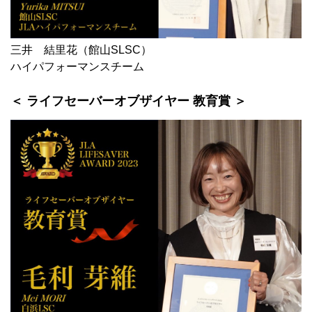
三井 結里花（館山SLSC）
ハイパフォーマンスチーム
＜ ライフセーバーオブザイヤー 教育賞 ＞