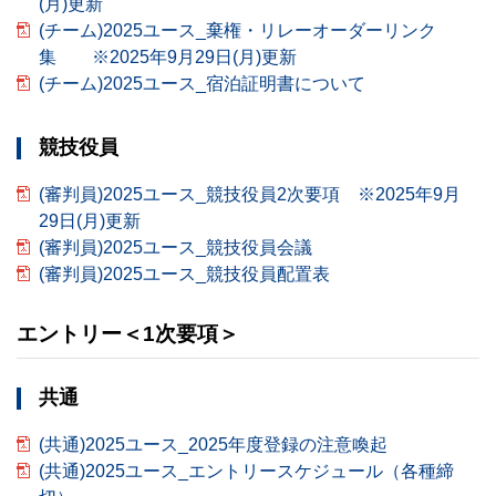
(月)更新
(チーム)2025ユース_棄権・リレーオーダーリンク
集 ※2025年9月29日(月)更新
(チーム)2025ユース_宿泊証明書について
競技役員
(審判員)2025ユース_競技役員2次要項 ※2025年9月
29日(月)更新
(審判員)2025ユース_競技役員会議
(審判員)2025ユース_競技役員配置表
エントリー＜1次要項＞
共通
(共通)2025ユース_2025年度登録の注意喚起
(共通)2025ユース_エントリースケジュール（各種締