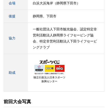
会場
白浜大浜海岸（静岡県下田市）
後援
静岡県、下田市
一般社団法人下田市観光協会、認定特定非
営利活動法人静岡県ライフセービング協
協力
会、特定非営利活動法人下田ライフセービ
ングクラブ
助成
独立行政法人日本スポーツ
振興センター
前回大会写真