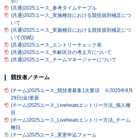
切）
(共通)2025ユース_参考タイムテーブル
(共通)2025ユース_実施種目における競技規則補足につ
いて
(共通)2025ユース_実施種目における競技規則補足につ
いて(別紙)
(共通)2025ユース_エントリーチェック表
(共通)2025ユース_年齢区分の考え方について
(共通)2025ユース_チームマネージャーについて
競技者／チーム
(チーム)2025ユース_競技者募集1次要項 ※2025年8月
29日(金)更新
(チーム)2025ユース_Liveheatsエントリー方法_個人種
目
(チーム)2025ユース_Liveheatsエントリー方法_チーム
種目
(チーム)2025ユース_変更申込フォーム