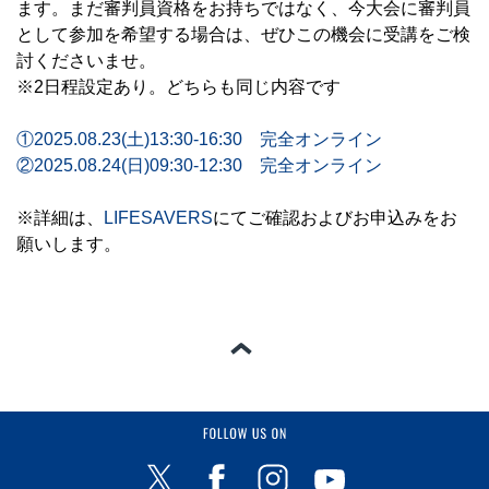
ます。まだ審判員資格をお持ちではなく、今大会に審判員
として参加を希望する場合は、ぜひこの機会に受講をご検
討くださいませ。
※2日程設定あり。どちらも同じ内容です
①2025.08.23(土)13:30-16:30 完全オンライン
②2025.08.24(日)09:30-12:30 完全オンライン
※詳細は、
LIFESAVERS
にてご確認およびお申込みをお
願いします。
ページの一番上へ
FOLLOW US ON