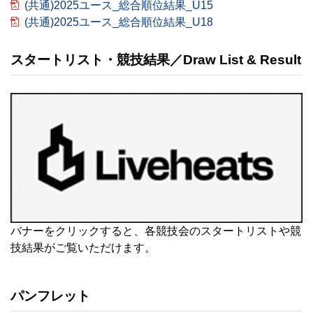
(共通)2025ユース_総合順位結果_U15
(共通)2025ユース_総合順位結果_U18
スタートリスト・競技結果／Draw List & Result
バナーをクリックすると、各競技会のスタートリストや競
技結果がご覧いただけます。
パンフレット