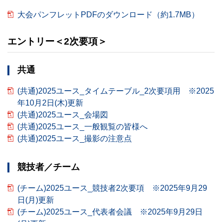
大会パンフレットPDFのダウンロード（約1.7MB）
エントリー＜2次要項＞
共通
(共通)2025ユース_タイムテーブル_2次要項用 ※2025
年10月2日(木)更新
(共通)2025ユース_会場図
(共通)2025ユース_一般観覧の皆様へ
(共通)2025ユース_撮影の注意点
競技者／チーム
(チーム)2025ユース_競技者2次要項 ※2025年9月29
日(月)更新
(チーム)2025ユース_代表者会議 ※2025年9月29日