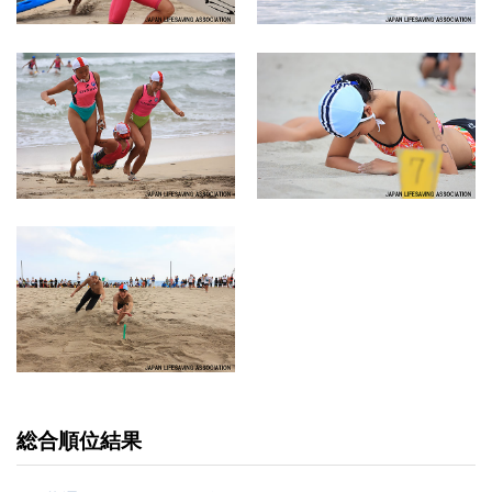
総合順位結果