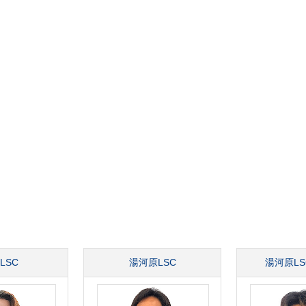
LSC
湯河原LSC
湯河原LSC/