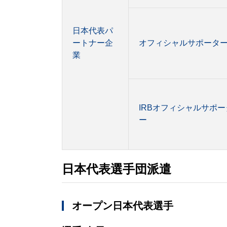
日本代表パ
ートナー企
オフィシャルサポータ
業
IRBオフィシャルサポー
ー
日本代表選手団派遣
オープン日本代表選手