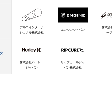
ー
アルコインターナ
株式会
エンジンジャパン
ショナル株式会社
ー
タ
株式会社ハーレー
リップカールジャ
ジャパン
パン株式会社