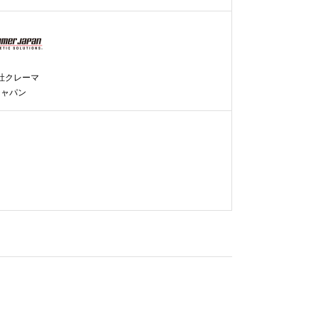
社クレーマ
ジャパン