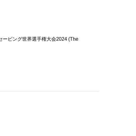
ング世界選手権大会2024 (The