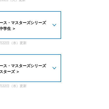
ース・マスターズシリーズ
 中学生 ＞
2月22日（水）更新
ース・マスターズシリーズ
マスターズ ＞
2月22日（水）更新