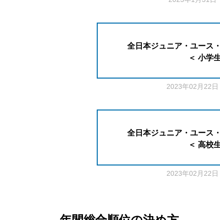
全日本ジュニア・ユース
＜ 小学生
2023年02月2
全日本ジュニア・ユース
＜ 高校生
2023年02月2
年間総合順位の決め⽅