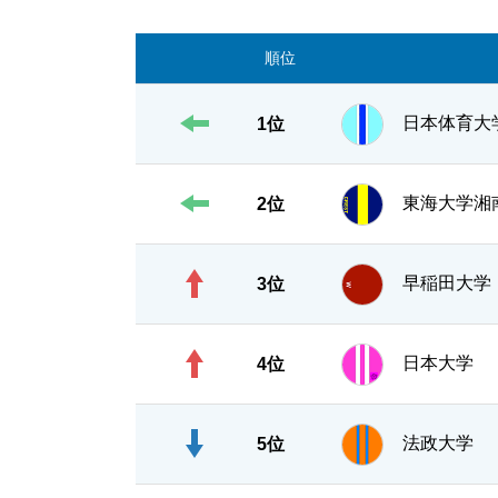
順位
日本体育大
1位
東海大学湘
2位
早稲田大学
3位
日本大学
4位
法政大学
5位