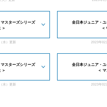
・マスターズシリーズ
全日本ジュニア・ユ
 ＞
＜
2日（水）更新
2023年0
・マスターズシリーズ
全日本ジュニア・ユ
 ＞
＜ 
2日（水）更新
2023年0