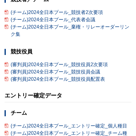
(チーム)2024全日本プール_競技者2次要項
(チーム)2024全日本プール_代表者会議
(チーム)2024全日本プール_棄権・リレーオーダーリン
ク集
競技役員
(審判員)2024全日本プール_競技役員2次要項
(審判員)2024全日本プール_競技役員会議
(審判員)2024全日本プール_競技役員配置表
エントリー確定データ
チーム
(チーム)2024全日本プール_エントリー確定_個人種目
(チーム)2024全日本プール_エントリー確定_チーム種