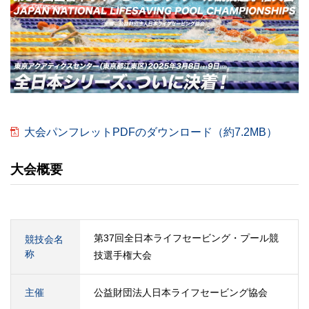
大会パンフレットPDFのダウンロード（約7.2MB）
大会概要
第37回全日本ライフセービング・プール競
競技会名
称
技選手権大会
主催
公益財団法人日本ライフセービング協会