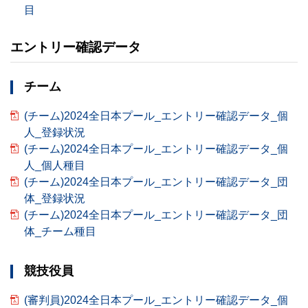
目
エントリー確認データ
チーム
(チーム)2024全日本プール_エントリー確認データ_個
人_登録状況
(チーム)2024全日本プール_エントリー確認データ_個
人_個人種目
(チーム)2024全日本プール_エントリー確認データ_団
体_登録状況
(チーム)2024全日本プール_エントリー確認データ_団
体_チーム種目
競技役員
(審判員)2024全日本プール_エントリー確認データ_個