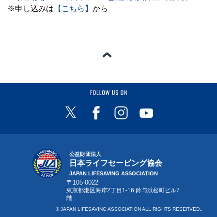
※申し込みは
【こちら】
から
ページの一番上へ
FOLLOW US ON
公益財団法人
日本ライフセービング協会
JAPAN LIFESAVING ASSOCIATION
〒105-0022
東京都港区海岸2丁目1-16 鈴与浜松町ビル7
階
© JAPAN LIFESAVING ASSOCIATION ALL RIGHTS RESERVED..