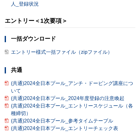
人_登録状況
エントリー＜1次要項＞
一括ダウンロード
エントリー様式一括ファイル（zipファイル）
共通
(共通)2024全日本プール_アンチ・ドーピング講座につ
いて
(共通)2024全日本プール_2024年度登録の注意喚起
(共通)2024全日本プール_エントリースケジュール（各
種締切）
(共通)2024全日本プール_参考タイムテーブル
(共通)2024全日本プール_エントリーチェック表