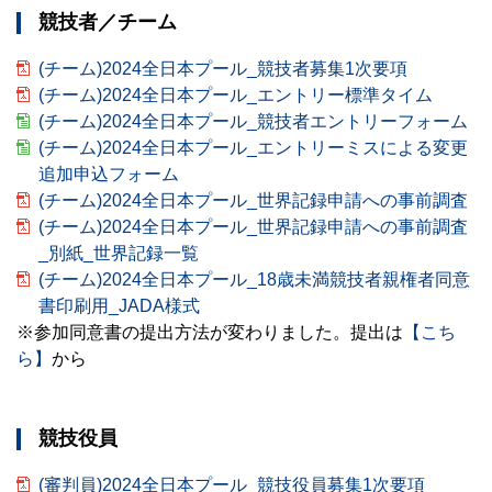
競技者／チーム
(チーム)2024全日本プール_競技者募集1次要項
(チーム)2024全日本プール_エントリー標準タイム
(チーム)2024全日本プール_競技者エントリーフォーム
(チーム)2024全日本プール_エントリーミスによる変更
追加申込フォーム
(チーム)2024全日本プール_世界記録申請への事前調査
(チーム)2024全日本プール_世界記録申請への事前調査
_別紙_世界記録一覧
(チーム)2024全日本プール_18歳未満競技者親権者同意
書印刷用_JADA様式
※参加同意書の提出方法が変わりました。提出は
【こち
ら】
から
競技役員
(審判員)2024全日本プール_競技役員募集1次要項