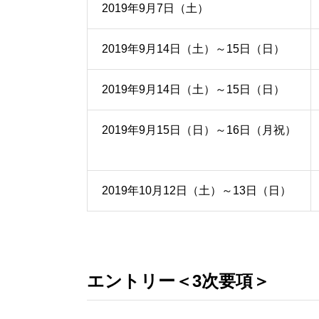
2019年9月7日（土）
2019年9月14日（土）～15日（日）
2019年9月14日（土）～15日（日）
2019年9月15日（日）～16日（月祝）
2019年10月12日（土）～13日（日）
エントリー＜3次要項＞