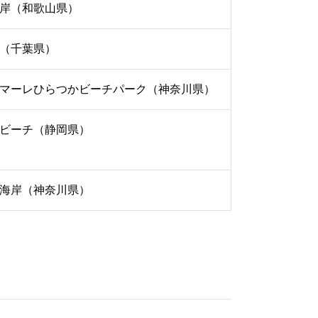
岸（和歌山県）
（千葉県）
マーレひらつかビーチパーク（神奈川県）
ビーチ（静岡県）
海岸（神奈川県）