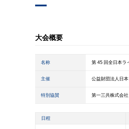
大会概要
名称
第 45 回全日本
主催
公益財団法人日本
特別協賛
第一三共株式会社
日程